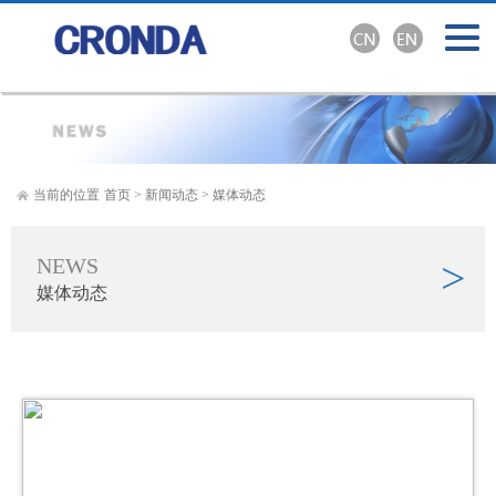
当前的位置
首页
>
新闻动态
>
媒体动态
NEWS
>
媒体动态