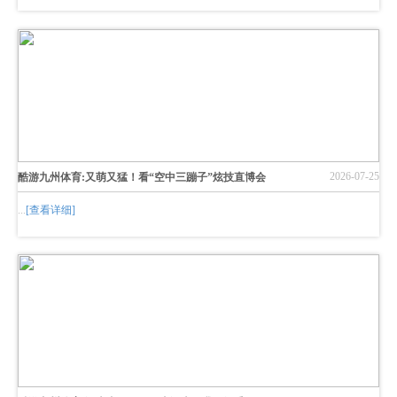
2026-07-25
酷游九州体育:又萌又猛！看“空中三蹦子”炫技直博会
...
[查看详细]