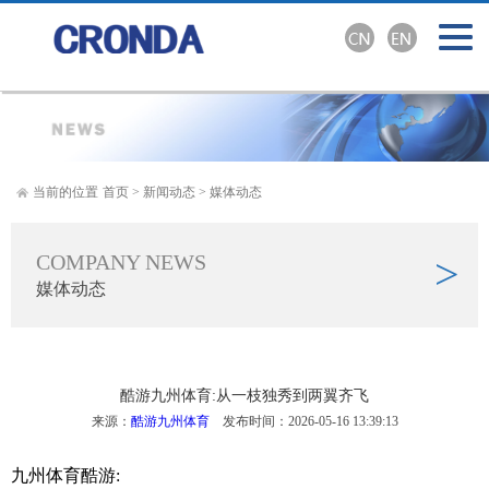
当前的位置
首页
>
新闻动态
>
媒体动态
COMPANY NEWS
>
媒体动态
酷游九州体育:从一枝独秀到两翼齐飞
来源：
酷游九州体育
发布时间：2026-05-16 13:39:13
九州体育酷游: